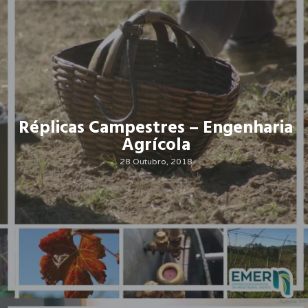
Réplicas Campestres – Engenharia
Agrícola
28 Outubro, 2018