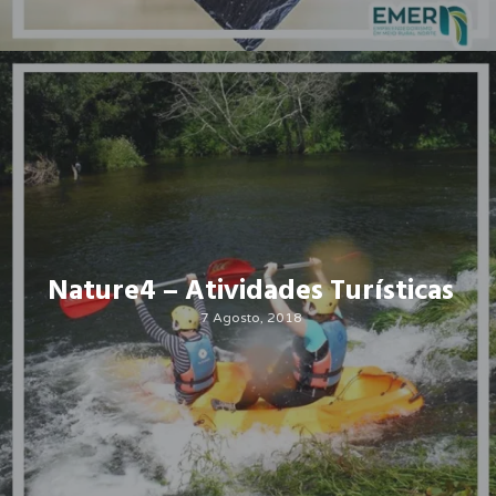
Nature4 – Atividades Turísticas
7 Agosto, 2018