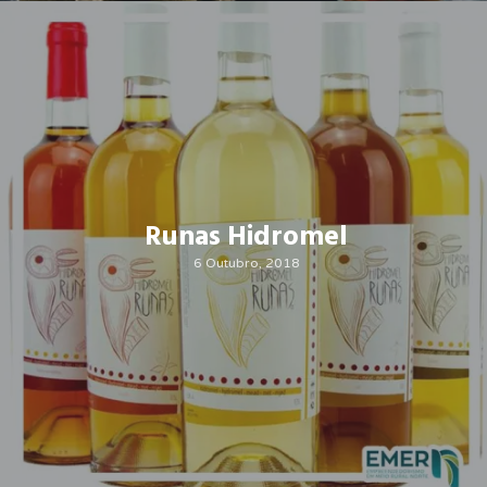
Runas Hidromel
6 Outubro, 2018