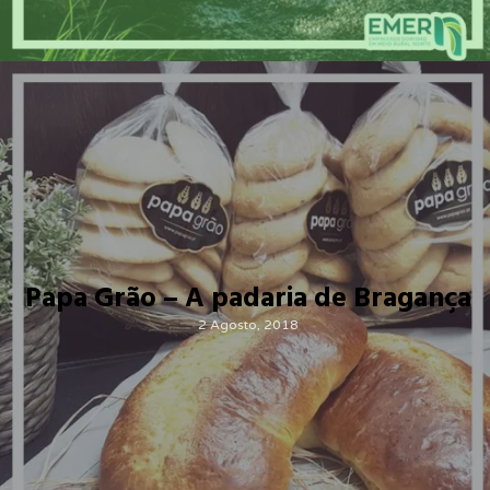
Papa Grão – A padaria de Bragança
2 Agosto, 2018