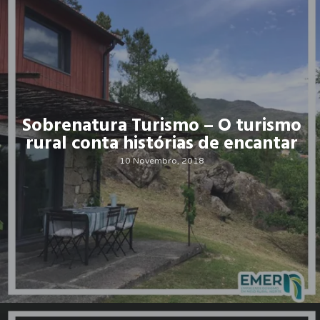
Sobrenatura Turismo – O turismo
rural conta histórias de encantar
10 Novembro, 2018