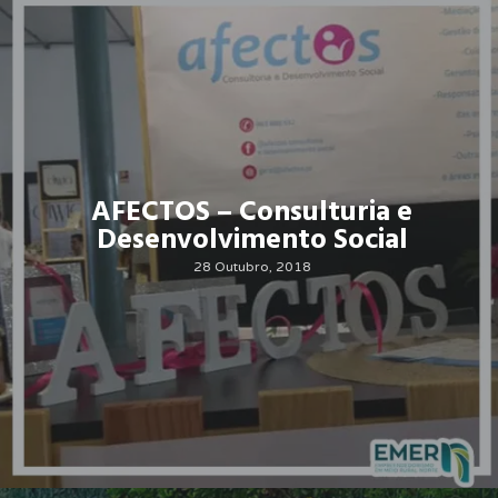
AFECTOS – Consulturia e
Desenvolvimento Social
28 Outubro, 2018