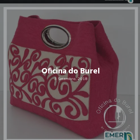
Oficina do Burel
3 Setembro, 2018