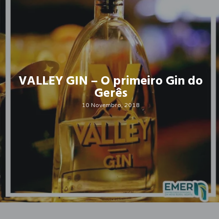
VALLEY GIN – O primeiro Gin do
Gerês
10 Novembro, 2018