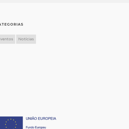
ATEGORIAS
Eventos
Notícias