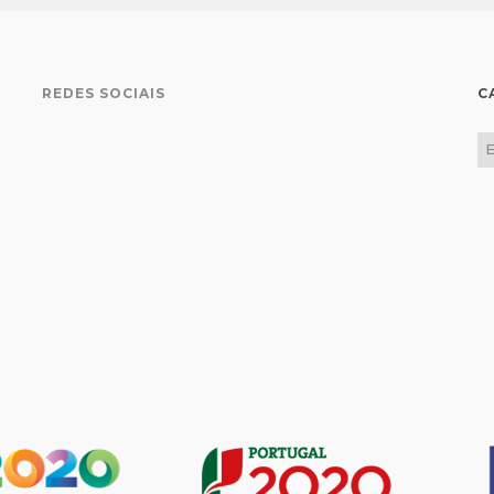
REDES SOCIAIS
C