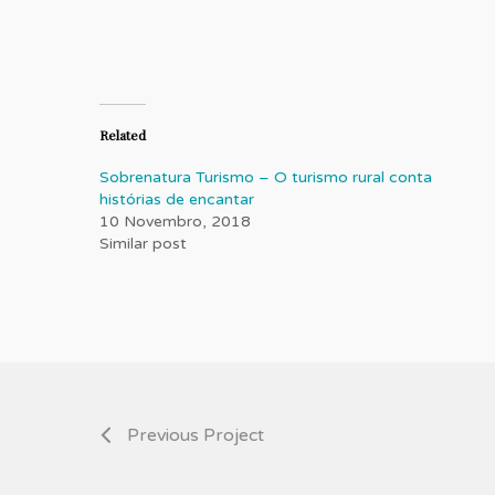
Related
Sobrenatura Turismo – O turismo rural conta
histórias de encantar
10 Novembro, 2018
Similar post
Previous Project