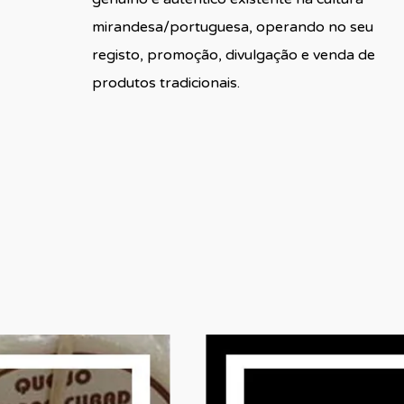
mirandesa/portuguesa, operando no seu
registo, promoção, divulgação e venda de
produtos tradicionais.