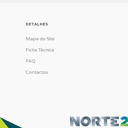
DETALHES
Mapa do Site
Ficha Técnica
FAQ
Contactos