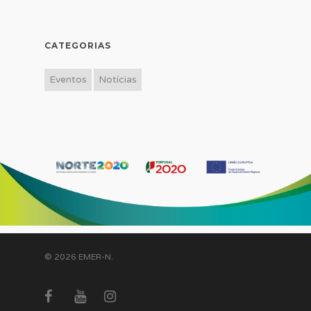
CATEGORIAS
Eventos
Notícias
© 2026 EMER-N.