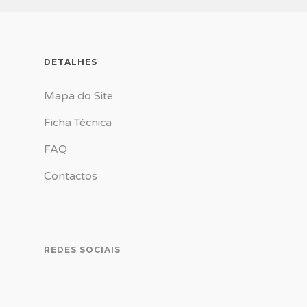
DETALHES
Mapa do Site
Ficha Técnica
FAQ
Contactos
REDES SOCIAIS