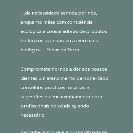
…da necessidade sentida por nós,
enquanto mães com consciência
ecológica e consumidoras de produtos
biológicos, que nasceu a mercearia
biológica – Filhas da Terra.
Comprometemo-nos a dar aos nossos
clientes um atendimento personalizado,
conselhos prácticos, receitas e
sugestões ou encaminhamento para
profissionais de saúde quando
necessário.
Reconhecemos que a nossa história se