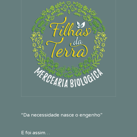
“Da necessidade nasce o engenho”
E foi assim…