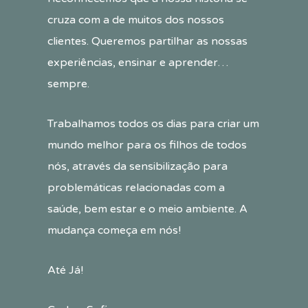
cruza com a de muitos dos nossos
clientes. Queremos partilhar as nossas
experiências, ensinar e aprender…
sempre.
Trabalhamos todos os dias para criar um
mundo melhor para os filhos de todos
nós, através da sensibilização para
problemáticas relacionadas com a
saúde, bem estar e o meio ambiente. A
mudança começa em nós!
Até Já!