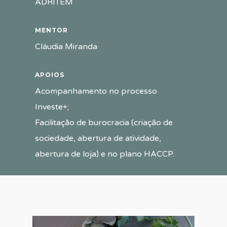
ADRITEM
MENTOR
Cláudia Miranda
APOIOS
Acompanhamento no processo
Investe+;
Facilitação de burocracia (criação de
sociedade, abertura de atividade,
abertura de loja) e no plano HACCP.