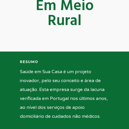
Em Meio
Rural
RESUMO
Saúde em Sua Casa é um projeto
inovador, pelo seu conceito e área de
atuação. Esta empresa surge da lacuna
verificada em Portugal nos últimos anos,
ao nível dos serviços de apoio
domiciliário de cuidados não médicos.