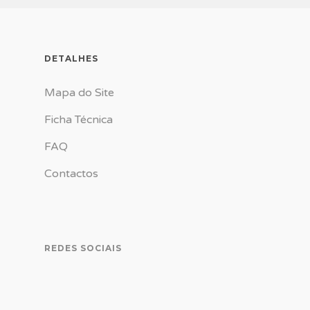
DETALHES
Mapa do Site
Ficha Técnica
FAQ
Contactos
REDES SOCIAIS