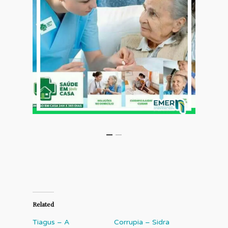
Related
Tiagus – A
Corrupia – Sidra