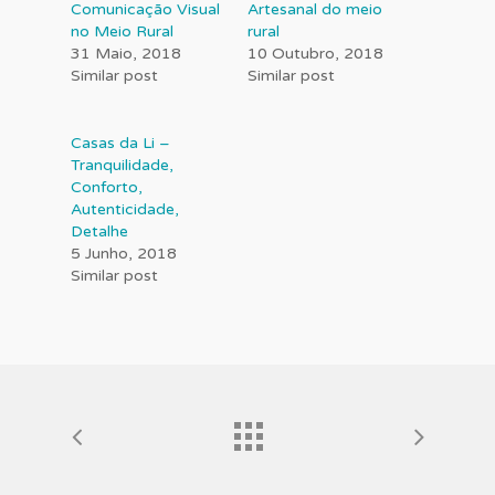
Comunicação Visual
Artesanal do meio
no Meio Rural
rural
31 Maio, 2018
10 Outubro, 2018
Similar post
Similar post
Casas da Li –
Tranquilidade,
Conforto,
Autenticidade,
Detalhe
5 Junho, 2018
Similar post