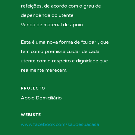
refeições, de acordo com o grau de
dependência do utente
Venda de material de apoio
Esta é uma nova forma de “cuidar”, que
tem como premissa cuidar de cada
utente com o respeito e dignidade que
realmente merecem.
PROJECTO
Apoio Domiciliário
WEBISTE
www.facebook.com/saudesuacasa