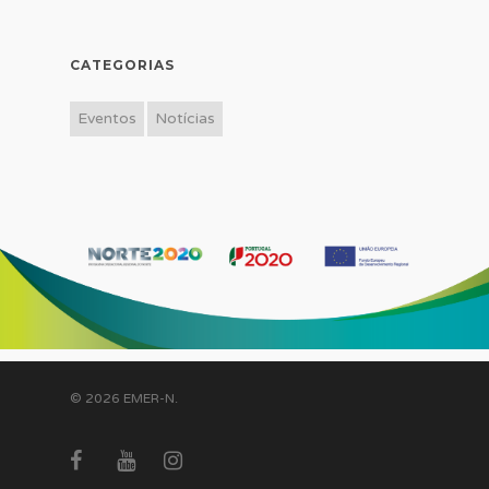
CATEGORIAS
Eventos
Notícias
© 2026 EMER-N.