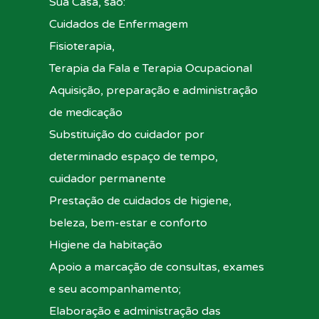
Sua Casa, são:
Cuidados de Enfermagem
Fisioterapia,
Terapia da Fala e Terapia Ocupacional
Aquisição, preparação e administração
de medicação
Substituição do cuidador por
determinado espaço de tempo,
cuidador permanente
Prestação de cuidados de higiene,
beleza, bem-estar e conforto
Higiene da habitação
Apoio a marcação de consultas, exames
e seu acompanhamento;
Elaboração e administração das