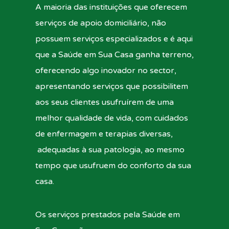
A maioria das instituições que oferecem
serviços de apoio domiciliário, não
possuem serviços especializados e é aqui
que a Saúde em Sua Casa ganha terreno,
oferecendo algo inovador no sector,
apresentando serviços que possibilitem
aos seus clientes usufruírem de uma
melhor qualidade de vida, com cuidados
de enfermagem e terapias diversas,
adequadas à sua patologia, ao mesmo
tempo que usufruem do conforto da sua
casa.
Os serviços prestados pela Saúde em