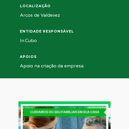
LOCALIZAÇÃO
Arcos de Valdevez
ENTIDADE RESPONSÁVEL
In.Cubo
APOIOS
Apoio na criação da empresa.