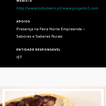
WEBISTE
http://www.bofumeiro.pt/www.projecto1.com
APOIOS
Presença na Feira Norte Empreende –
Sabores e Saberes Rurais
ENTIDADE RESPONSÁVEL
IET