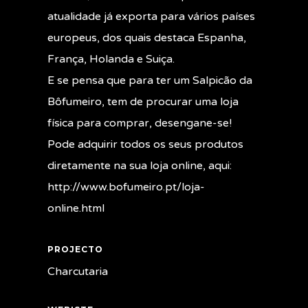
atualidade já exporta para vários países
europeus, dos quais destaca Espanha,
França, Holanda e Suiça.
E se pensa que para ter um Salpicão da
Bôfumeiro, tem de procurar uma loja
física para comprar, desengane-se!
Pode adquirir todos os seus produtos
diretamente na sua loja online, aqui:
http://www.bofumeiro.pt/loja-
online.html
PROJECTO
Charcutaria