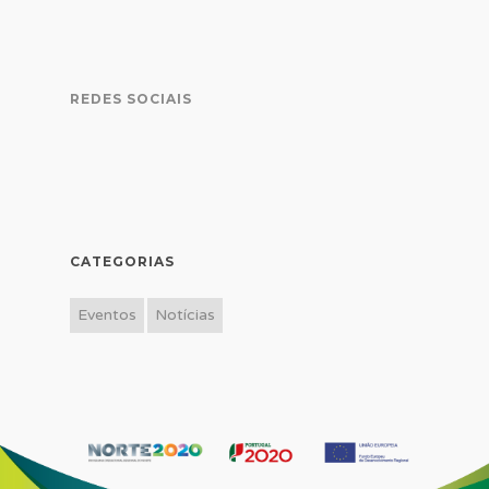
REDES SOCIAIS
CATEGORIAS
Eventos
Notícias