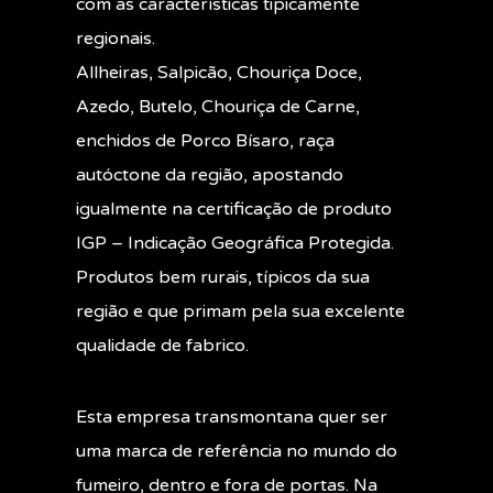
com as características tipicamente
regionais.
Allheiras, Salpicão, Chouriça Doce,
Azedo, Butelo, Chouriça de Carne,
enchidos de Porco Bísaro, raça
autóctone da região, apostando
igualmente na certificação de produto
IGP – Indicação Geográfica Protegida.
Produtos bem rurais, típicos da sua
região e que primam pela sua excelente
qualidade de fabrico.
Esta empresa transmontana quer ser
uma marca de referência no mundo do
fumeiro, dentro e fora de portas. Na