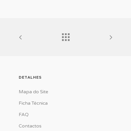
DETALHES
Mapa do Site
Ficha Técnica
FAQ
Contactos