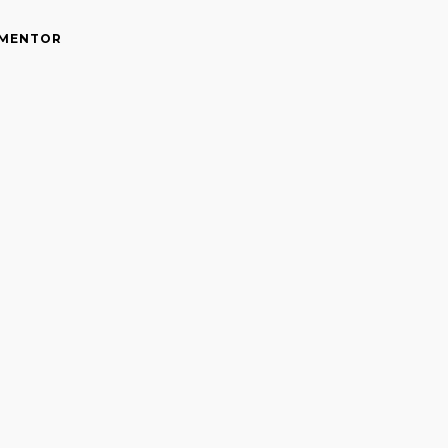
MENTOR