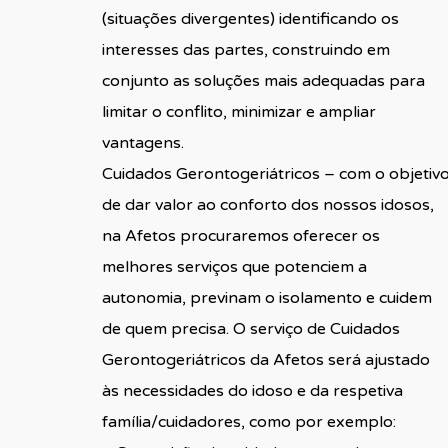
(situações divergentes) identificando os
interesses das partes, construindo em
conjunto as soluções mais adequadas para
limitar o conflito, minimizar e ampliar
vantagens.
Cuidados Gerontogeriátricos – com o objetiv
de dar valor ao conforto dos nossos idosos,
na Afetos procuraremos oferecer os
melhores serviços que potenciem a
autonomia, previnam o isolamento e cuidem
de quem precisa. O serviço de Cuidados
Gerontogeriátricos da Afetos será ajustado
às necessidades do idoso e da respetiva
família/cuidadores, como por exemplo: