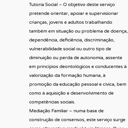
Tutoria Social – O objetivo deste serviço
pretende orientar, apoiar e supervisionar
crianças, jovens e adultos trabalhando
também em situação ou problema de doença,
dependência, deficiência, discriminação,
vulnerabilidade social ou outro tipo de
diminuição ou perda de autonomia, assente
em princípios deontológicos e conducentes à
valorização da formação humana, à
promoção da educação pessoal e cívica, bem
como à aquisição e desenvolvimento de
competências sociais.
Mediação Familiar – numa base de
construção de consensos, este serviço surge