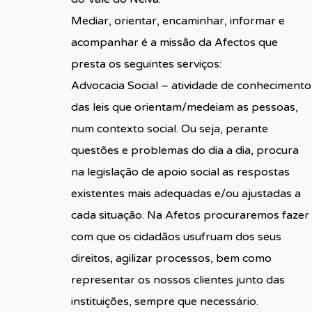
Mediar, orientar, encaminhar, informar e
acompanhar é a missão da Afectos que
presta os seguintes serviços:
Advocacia Social – atividade de conhecimento
das leis que orientam/medeiam as pessoas,
num contexto social. Ou seja, perante
questões e problemas do dia a dia, procura
na legislação de apoio social as respostas
existentes mais adequadas e/ou ajustadas a
cada situação. Na Afetos procuraremos fazer
com que os cidadãos usufruam dos seus
direitos, agilizar processos, bem como
representar os nossos clientes junto das
instituições, sempre que necessário.