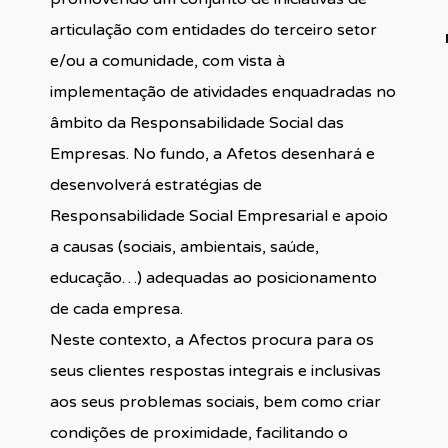
articulação com entidades do terceiro setor
e/ou a comunidade, com vista à
implementação de atividades enquadradas no
âmbito da Responsabilidade Social das
Empresas. No fundo, a Afetos desenhará e
desenvolverá estratégias de
Responsabilidade Social Empresarial e apoio
a causas (sociais, ambientais, saúde,
educação…) adequadas ao posicionamento
de cada empresa.
Neste contexto, a Afectos procura para os
seus clientes respostas integrais e inclusivas
aos seus problemas sociais, bem como criar
condições de proximidade, facilitando o