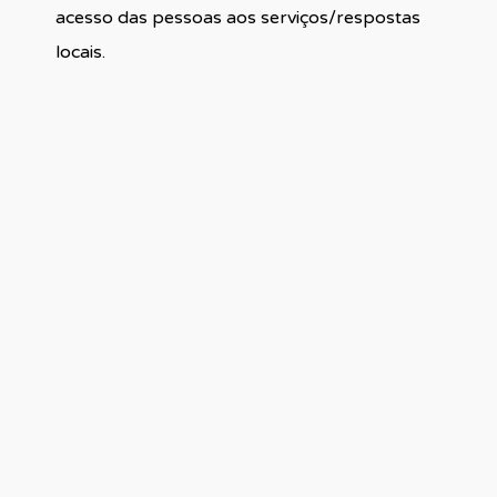
acesso das pessoas aos serviços/respostas
locais.