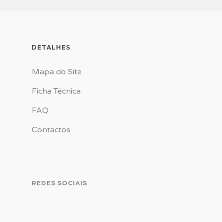
DETALHES
Mapa do Site
Ficha Técnica
FAQ
Contactos
REDES SOCIAIS