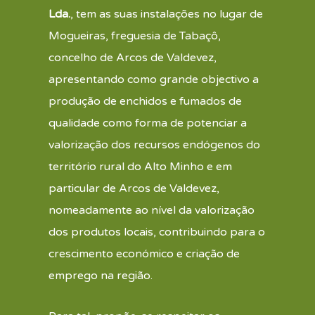
Lda.
, tem as suas instalações no lugar de
Mogueiras, freguesia de Tabaçô,
concelho de Arcos de Valdevez,
apresentando como grande objectivo a
produção de enchidos e fumados de
qualidade como forma de potenciar a
valorização dos recursos endógenos do
território rural do Alto Minho e em
particular de Arcos de Valdevez,
nomeadamente ao nível da valorização
dos produtos locais, contribuindo para o
crescimento económico e criação de
emprego na região.