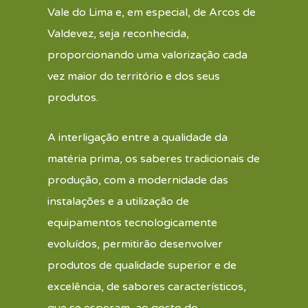
Vale do Lima e, em especial, de Arcos de
Valdevez, seja reconhecida,
proporcionando uma valorização cada
vez maior do território e dos seus
produtos.
A interligação entre a qualidade da
matéria prima, os saberes tradicionais de
produção, com a modernidade das
instalações e a utilização de
equipamentos tecnologicamente
evoluídos, permitirão desenvolver
produtos de qualidade superior e de
excelência, de sabores característicos,