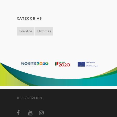
CATEGORIAS
Eventos
Notícias
© 2026 EMER-N.