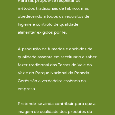
Para tal, propõe-se respeitar os
métodos tradicionais de fabrico, mas
obedecendo a todos os requisitos de
higiene e controlo de qualidade
alimentar exigidos por lei.
A produção de fumados e enchidos de
qualidade assente em receituário e saber
fazer tradicional das Terras do Vale do
Vez e do Parque Nacional da Peneda-
Gerês são a verdadeira essência da
empresa.
Pretende-se ainda contribuir para que a
imagem de qualidade dos produtos do