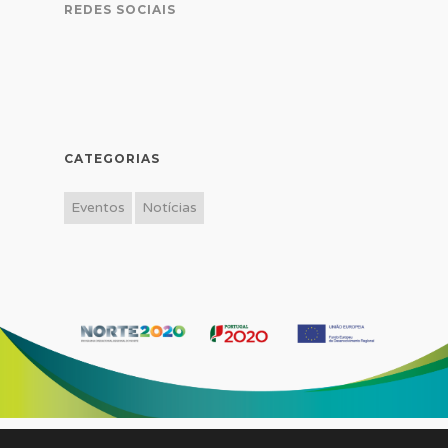
REDES SOCIAIS
CATEGORIAS
Eventos
Notícias