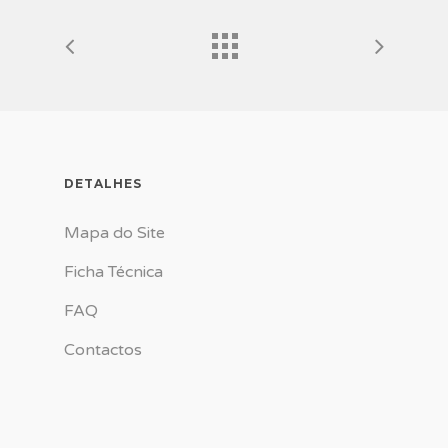
DETALHES
Mapa do Site
Ficha Técnica
FAQ
Contactos