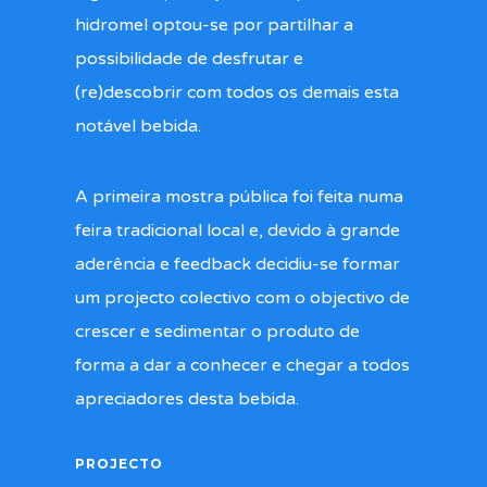
hidromel optou-se por partilhar a
possibilidade de desfrutar e
(re)descobrir com todos os demais esta
notável bebida.
A primeira mostra pública foi feita numa
feira tradicional local e, devido à grande
aderência e feedback decidiu-se formar
um projecto colectivo com o objectivo de
crescer e sedimentar o produto de
forma a dar a conhecer e chegar a todos
apreciadores desta bebida.
PROJECTO