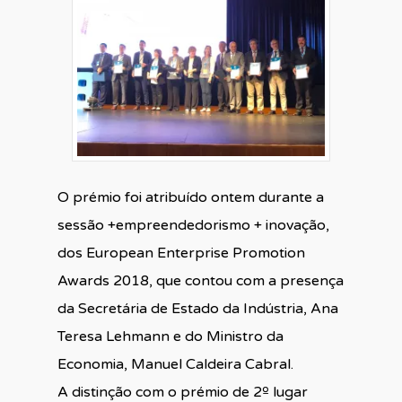
O prémio foi atribuído ontem durante a
sessão +empreendedorismo + inovação,
dos European Enterprise Promotion
Awards 2018, que contou com a presença
da Secretária de Estado da Indústria, Ana
Teresa Lehmann e do Ministro da
Economia, Manuel Caldeira Cabral.
A distinção com o prémio de 2º lugar