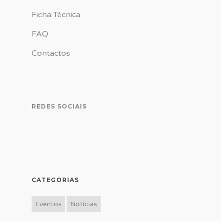
Ficha Técnica
FAQ
Contactos
REDES SOCIAIS
CATEGORIAS
Eventos
Notícias