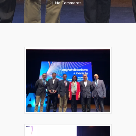
No Comments