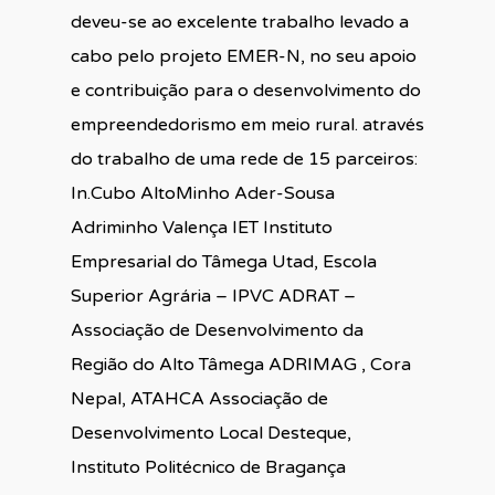
deveu-se ao excelente trabalho levado a
cabo pelo projeto EMER-N, no seu apoio
e contribuição para o desenvolvimento do
empreendedorismo em meio rural. através
do trabalho de uma rede de 15 parceiros:
In.Cubo AltoMinho Ader-Sousa
Adriminho Valença IET Instituto
Empresarial do Tâmega Utad, Escola
Superior Agrária – IPVC ADRAT –
Associação de Desenvolvimento da
Região do Alto Tâmega ADRIMAG , Cora
Nepal, ATAHCA Associação de
Desenvolvimento Local Desteque,
Instituto Politécnico de Bragança