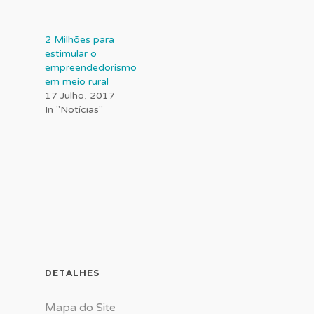
2 Milhões para
estimular o
empreendedorismo
em meio rural
17 Julho, 2017
In "Notícias"
DETALHES
Mapa do Site