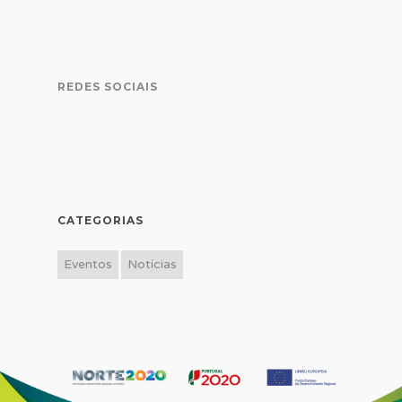
REDES SOCIAIS
CATEGORIAS
Eventos
Notícias