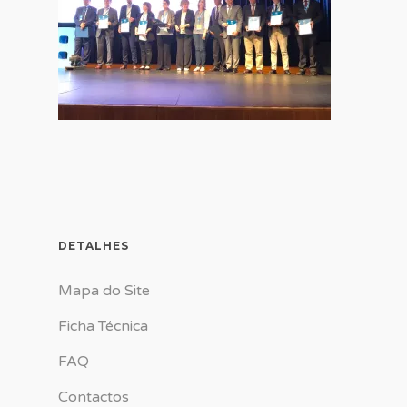
DETALHES
Mapa do Site
Ficha Técnica
FAQ
Contactos