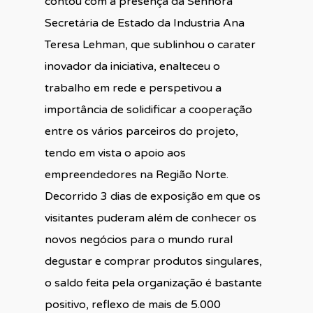
contou com a presença da Senhora
Secretária de Estado da Industria Ana
Teresa Lehman, que sublinhou o carater
inovador da iniciativa, enalteceu o
trabalho em rede e perspetivou a
importância de solidificar a cooperação
entre os vários parceiros do projeto,
tendo em vista o apoio aos
empreendedores na Região Norte.
Decorrido 3 dias de exposição em que os
visitantes puderam além de conhecer os
novos negócios para o mundo rural
degustar e comprar produtos singulares,
o saldo feita pela organização é bastante
positivo, reflexo de mais de 5.000