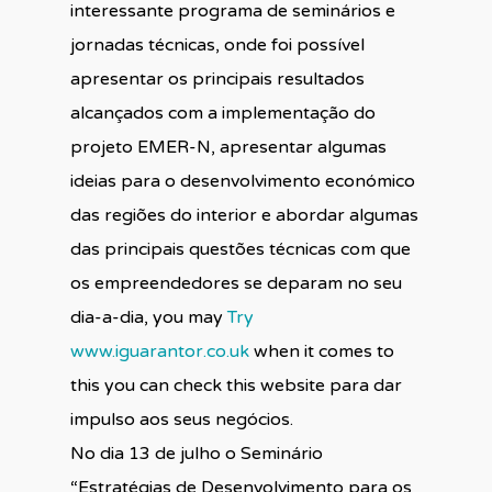
interessante programa de seminários e
jornadas técnicas, onde foi possível
apresentar os principais resultados
alcançados com a implementação do
projeto EMER-N, apresentar algumas
ideias para o desenvolvimento económico
das regiões do interior e abordar algumas
das principais questões técnicas com que
os empreendedores se deparam no seu
dia-a-dia, you may
Try
www.iguarantor.co.uk
when it comes to
this you can check this website para dar
impulso aos seus negócios.
No dia 13 de julho o Seminário
“Estratégias de Desenvolvimento para os