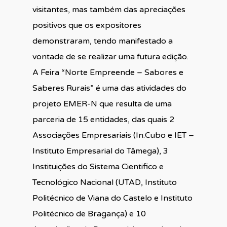
visitantes, mas também das apreciações
positivos que os expositores
demonstraram, tendo manifestado a
vontade de se realizar uma futura edição.
A Feira “Norte Empreende – Sabores e
Saberes Rurais” é uma das atividades do
projeto EMER-N que resulta de uma
parceria de 15 entidades, das quais 2
Associações Empresariais (In.Cubo e IET –
Instituto Empresarial do Tâmega), 3
Instituições do Sistema Cientifico e
Tecnológico Nacional (UTAD, Instituto
Politécnico de Viana do Castelo e Instituto
Politécnico de Bragança) e 10