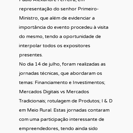
representação do senhor Primeiro-
Ministro, que além de evidenciar a
importância do evento procedeu à visita
do mesmo, tendo a oportunidade de
interpolar todos os expositores
presentes.
No dia 14 de julho, foram realizadas as
jornadas técnicas, que abordaram os
temas: Financiamento e Investimentos;
Mercados Digitais vs Mercados
Tradicionais; rotulagem de Produtos; I & D
em Meio Rural. Estas jornadas contaram
com uma participação interessante de
empreendedores, tendo ainda sido