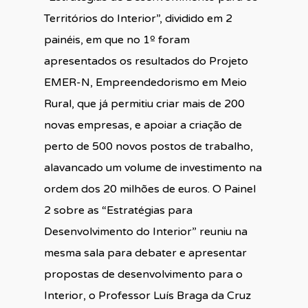
Territórios do Interior”, dividido em 2
painéis, em que no 1º foram
apresentados os resultados do Projeto
EMER-N, Empreendedorismo em Meio
Rural, que já permitiu criar mais de 200
novas empresas, e apoiar a criação de
perto de 500 novos postos de trabalho,
alavancado um volume de investimento na
ordem dos 20 milhões de euros. O Painel
2 sobre as “Estratégias para
Desenvolvimento do Interior” reuniu na
mesma sala para debater e apresentar
propostas de desenvolvimento para o
Interior, o Professor Luís Braga da Cruz