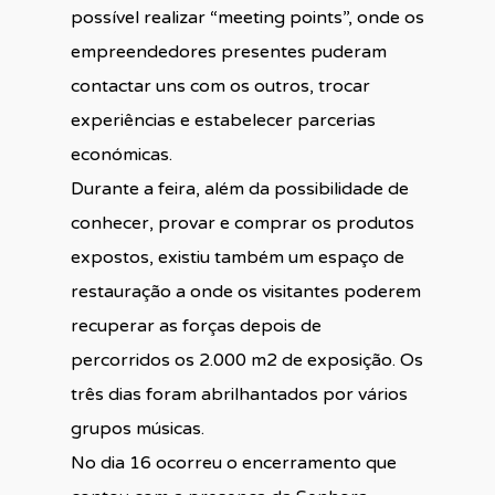
possível realizar “meeting points”, onde os
empreendedores presentes puderam
contactar uns com os outros, trocar
experiências e estabelecer parcerias
económicas.
Durante a feira, além da possibilidade de
conhecer, provar e comprar os produtos
expostos, existiu também um espaço de
restauração a onde os visitantes poderem
recuperar as forças depois de
percorridos os 2.000 m2 de exposição. Os
três dias foram abrilhantados por vários
grupos músicas.
No dia 16 ocorreu o encerramento que