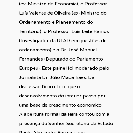
(ex-Ministro da Economia), o Professor
Luís Valente de Oliveira (ex-Ministro do
Ordenamento e Planeamento do
Território), o Professor Luís Leite Ramos
(Investigador da UTAD em questões de
ordenamento) e o Dr. José Manuel
Fernandes (Deputado do Parlamento
Europeu). Este painel foi moderado pelo
Jornalista Dr. Júlio Magalhães. Da
discussão ficou claro, que o
desenvolvimento do interior passa por
uma base de crescimento económico.
A abertura formal da feira contou com a
presença do Senhor Secretário de Estado
Paulo Alexandre Ferreira, em