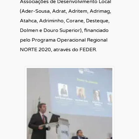
Associações de Desenvolvimento Local
(Ader-Sousa, Adrat, Adritem, Adrimag,
Atahca, Adriminho, Corane, Desteque,
Dolmen e Douro Superior), financiado
pelo Programa Operacional Regional
NORTE 2020, através do FEDER.