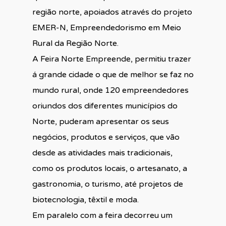
região norte, apoiados através do projeto
EMER-N, Empreendedorismo em Meio
Rural da Região Norte.
A Feira Norte Empreende, permitiu trazer
á grande cidade o que de melhor se faz no
mundo rural, onde 120 empreendedores
oriundos dos diferentes municípios do
Norte, puderam apresentar os seus
negócios, produtos e serviços, que vão
desde as atividades mais tradicionais,
como os produtos locais, o artesanato, a
gastronomia, o turismo, até projetos de
biotecnologia, têxtil e moda.
Em paralelo com a feira decorreu um