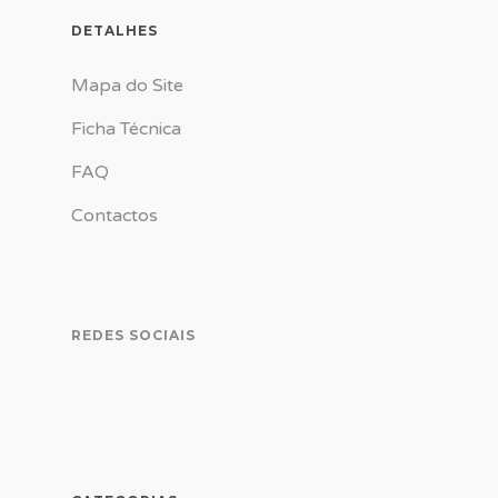
DETALHES
Mapa do Site
Ficha Técnica
FAQ
Contactos
REDES SOCIAIS