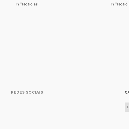
In "Notícias"
In "Notíci
REDES SOCIAIS
C