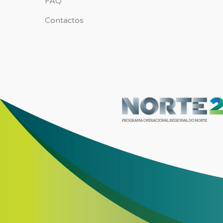
FAQ
Contactos