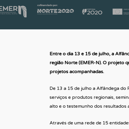
Entre o dia 13 e 15 de julho, a Alf
região Norte (EMER-N). O projeto q
projetos acompanhadas.
De 13 a 15 de julho a Alfândega 
serviços e produtos regionais, semin
alto e o testemunho dos resultados
Através de uma rede de 15 entidades 