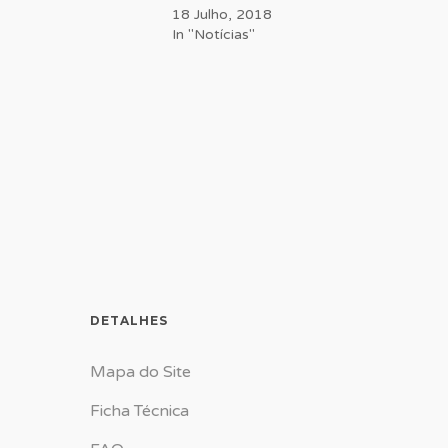
18 Julho, 2018
In "Notícias"
DETALHES
Mapa do Site
Ficha Técnica