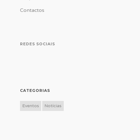
Contactos
REDES SOCIAIS
CATEGORIAS
Eventos
Notícias