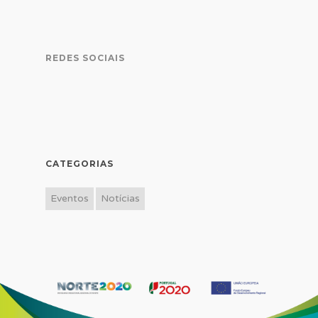
REDES SOCIAIS
CATEGORIAS
Eventos
Notícias