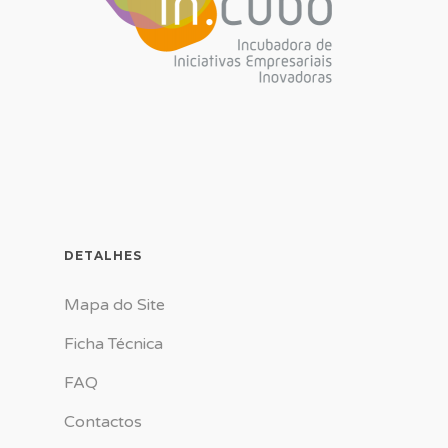
DETALHES
Mapa do Site
Ficha Técnica
FAQ
Contactos