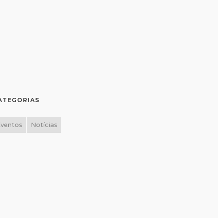
ATEGORIAS
Eventos
Notícias