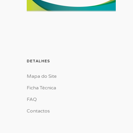
DETALHES
Mapa do Site
Ficha Técnica
FAQ
Contactos