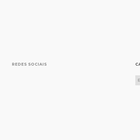
REDES SOCIAIS
C