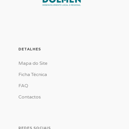
DETALHES
Mapa do Site
Ficha Técnica
FAQ
Contactos
REDES SOCIAIS