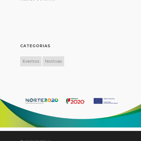
CATEGORIAS
Eventos
Notícias