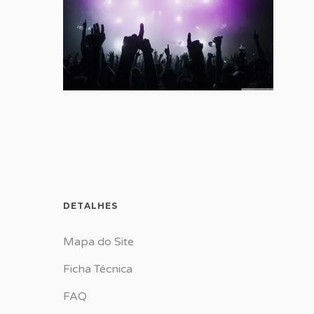
DETALHES
Mapa do Site
Ficha Técnica
FAQ