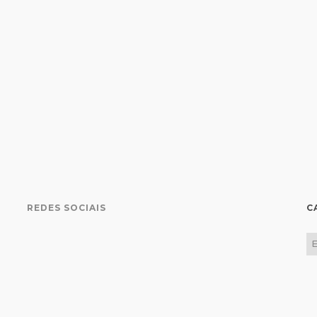
REDES SOCIAIS
C