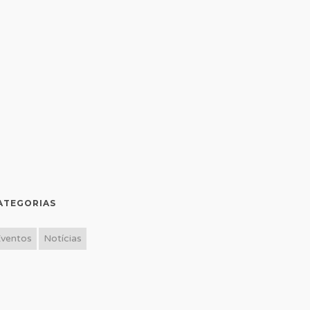
ATEGORIAS
Eventos
Notícias