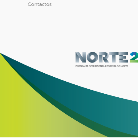
Contactos