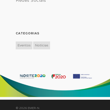
Redes Sociais
CATEGORIAS
Eventos
Notícias
© 2026 EMER-N.