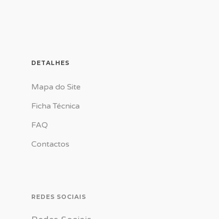
DETALHES
Mapa do Site
Ficha Técnica
FAQ
Contactos
REDES SOCIAIS