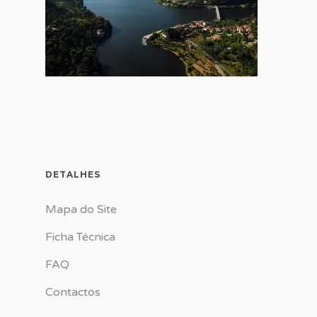
DETALHES
Mapa do Site
Ficha Técnica
FAQ
Contactos