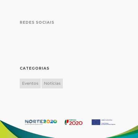
REDES SOCIAIS
CATEGORIAS
Eventos
Notícias