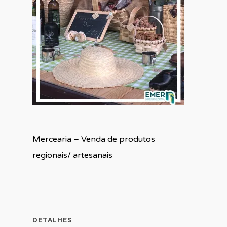
Mercearia – Venda de produtos
regionais/ artesanais
DETALHES